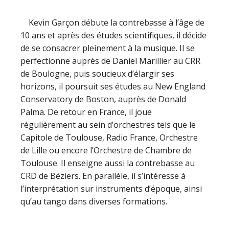
Kevin Garçon débute la contrebasse à l’âge de
10 ans et après des études scientifiques, il décide
de se consacrer pleinement à la musique. Il se
perfectionne auprès de Daniel Marillier au CRR
de Boulogne, puis soucieux d’élargir ses
horizons, il poursuit ses études au New England
Conservatory de Boston, auprès de Donald
Palma. De retour en France, il joue
régulièrement au sein d’orchestres tels que le
Capitole de Toulouse, Radio France, Orchestre
de Lille ou encore l’Orchestre de Chambre de
Toulouse. Il enseigne aussi la contrebasse au
CRD de Béziers. En parallèle, il s’intéresse à
l’interprétation sur instruments d’époque, ainsi
qu’au tango dans diverses formations.