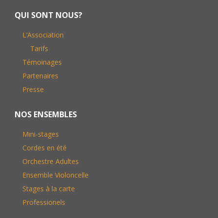
QUI SONT NOUS?
L’Association
Tarifs
Témoinages
Partenaires
Presse
NOS ENSEMBLES
Mini-stages
Cordes en été
Orchestre Adultes
Ensemble Violoncelle
Stages à la carte
Professionels