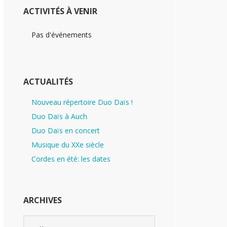
ACTIVITÉS À VENIR
Pas d'événements
ACTUALITÉS
Nouveau répertoire Duo Daïs !
Duo Daïs à Auch
Duo Daïs en concert
Musique du XXe siècle
Cordes en été: les dates
ARCHIVES
Archives