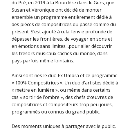
du Pré, en 2019 à la Bourdère dans le Gers, que
Susan et Véronique ont décidé de monter
ensemble un programme entièrement dédié à
des pièces de compositrices du passé comme du
présent. S’est ajouté à cela l’envie profonde de
dépasser les frontières, de voyager en sons et
en émotions sans limites…pour aller découvrir
les trésors musicaux cachés du monde, dans
pays parfois même lointains.
Ainsi sont nés le duo Ex Umbra et ce programme
« 100% Compositrices ». Un duo d’artistes dédié à
« mettre en lumière », ou même dans certains
cas « sortir de l’ombre », des chefs d’œuvres de
compositrices et compositeurs trop peu joués,
programmés ou connus du grand public.
Des moments uniques à partager avec le public,