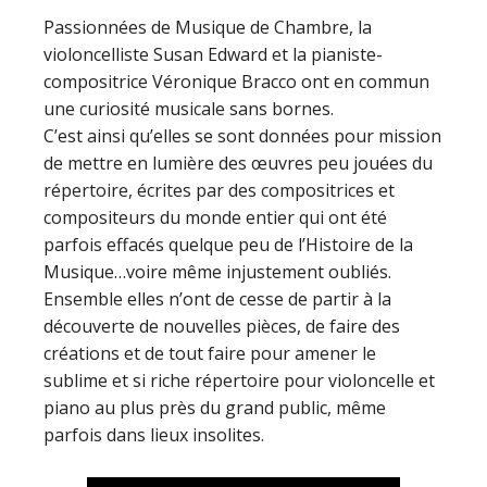
Passionnées de Musique de Chambre, la
violoncelliste Susan Edward et la pianiste-
compositrice Véronique Bracco ont en commun
une curiosité musicale sans bornes.
C’est ainsi qu’elles se sont données pour mission
de mettre en lumière des œuvres peu jouées du
répertoire, écrites par des compositrices et
compositeurs du monde entier qui ont été
parfois effacés quelque peu de l’Histoire de la
Musique…voire même injustement oubliés.
Ensemble elles n’ont de cesse de partir à la
découverte de nouvelles pièces, de faire des
créations et de tout faire pour amener le
sublime et si riche répertoire pour violoncelle et
piano au plus près du grand public, même
parfois dans lieux insolites.