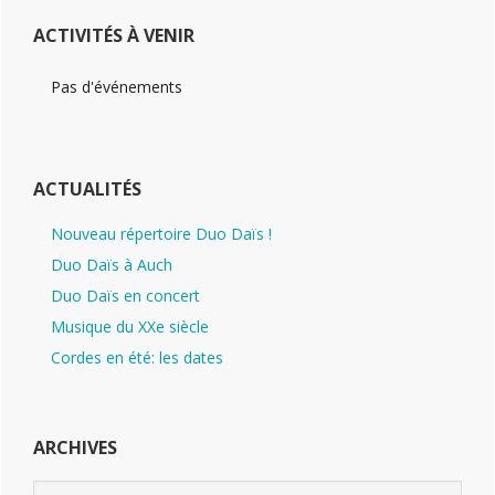
ACTIVITÉS À VENIR
Pas d'événements
ACTUALITÉS
Nouveau répertoire Duo Daïs !
Duo Daïs à Auch
Duo Daïs en concert
Musique du XXe siècle
Cordes en été: les dates
ARCHIVES
Archives