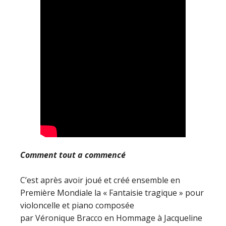
Comment tout a commencé
C’est après avoir joué et créé ensemble en
Première Mondiale la « Fantaisie tragique » pour
violoncelle et piano composée
par Véronique Bracco en Hommage à Jacqueline