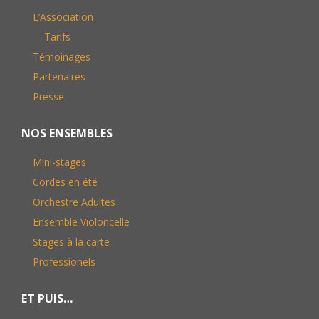
L’Association
Tarifs
Témoinages
Partenaires
Presse
NOS ENSEMBLES
Mini-stages
Cordes en été
Orchestre Adultes
Ensemble Violoncelle
Stages à la carte
Professionels
ET PUIS…