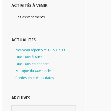
ACTIVITÉS À VENIR
Pas d'événements
ACTUALITÉS
Nouveau répertoire Duo Daïs !
Duo Daïs à Auch
Duo Daïs en concert
Musique du XXe siècle
Cordes en été: les dates
ARCHIVES
Archives