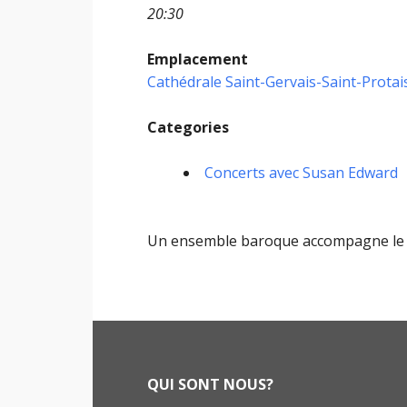
20:30
Emplacement
Cathédrale Saint-Gervais-Saint-Protai
Categories
Concerts avec Susan Edward
Un ensemble baroque accompagne le C
Footer
QUI SONT NOUS?