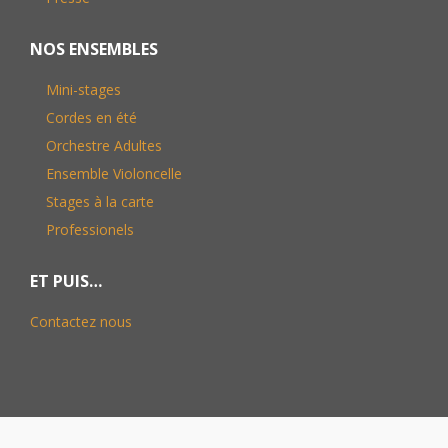
NOS ENSEMBLES
Mini-stages
Cordes en été
Orchestre Adultes
Ensemble Violoncelle
Stages à la carte
Professionels
ET PUIS…
Contactez nous