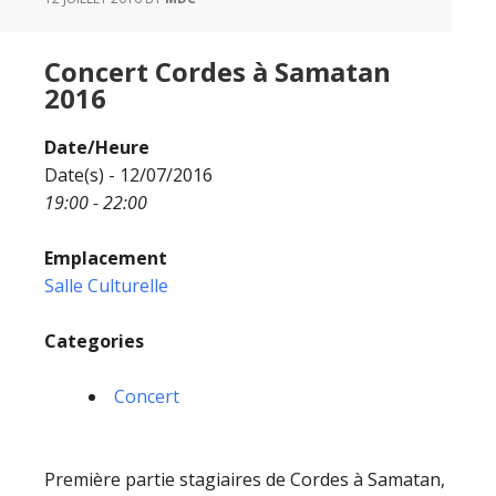
Concert Cordes à Samatan
2016
Date/Heure
Date(s) - 12/07/2016
19:00 - 22:00
Emplacement
Salle Culturelle
Categories
Concert
Première partie stagiaires de Cordes à Samatan,