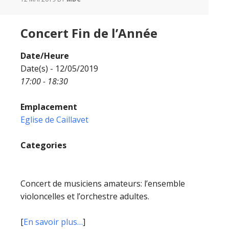
Concert Fin de l’Année
Date/Heure
Date(s) - 12/05/2019
17:00 - 18:30
Emplacement
Eglise de Caillavet
Categories
Concert de musiciens amateurs: l’ensemble
violoncelles et l’orchestre adultes.
[
En savoir plus…
]