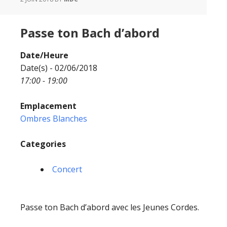
Passe ton Bach d’abord
Date/Heure
Date(s) - 02/06/2018
17:00 - 19:00
Emplacement
Ombres Blanches
Categories
Concert
Passe ton Bach d’abord avec les Jeunes Cordes.