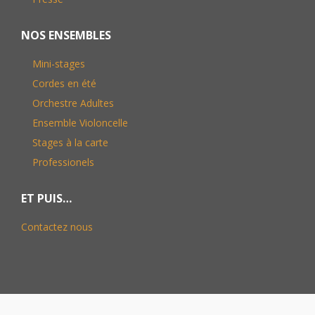
NOS ENSEMBLES
Mini-stages
Cordes en été
Orchestre Adultes
Ensemble Violoncelle
Stages à la carte
Professionels
ET PUIS…
Contactez nous