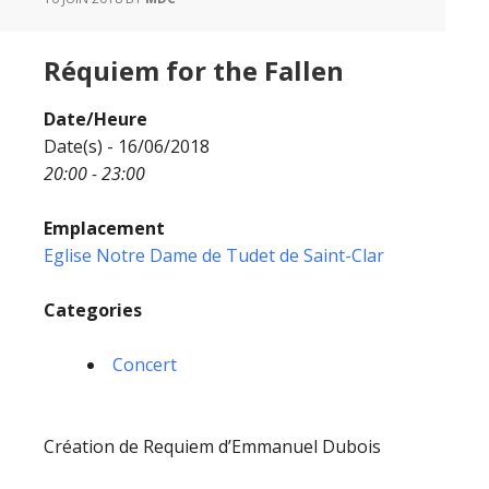
Réquiem for the Fallen
Date/Heure
Date(s) - 16/06/2018
20:00 - 23:00
Emplacement
Eglise Notre Dame de Tudet de Saint-Clar
Categories
Concert
Création de Requiem d’Emmanuel Dubois