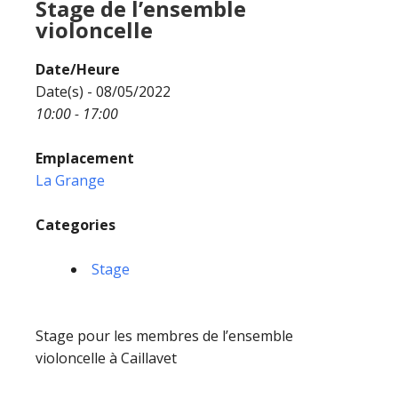
Stage de l’ensemble
violoncelle
Date/Heure
Date(s) - 08/05/2022
10:00 - 17:00
Emplacement
La Grange
Categories
Stage
Stage pour les membres de l’ensemble
violoncelle à Caillavet