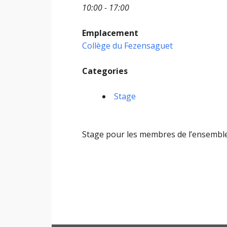
10:00 - 17:00
Emplacement
Collège du Fezensaguet
Categories
Stage
Stage pour les membres de l’ensemble