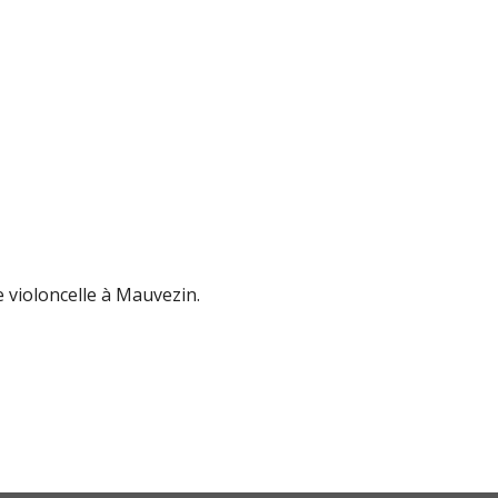
 violoncelle à Mauvezin.