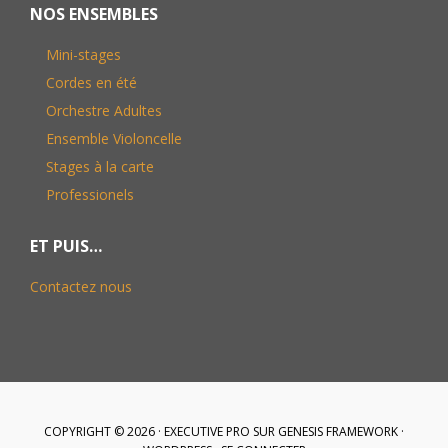
NOS ENSEMBLES
Mini-stages
Cordes en été
Orchestre Adultes
Ensemble Violoncelle
Stages à la carte
Professionels
ET PUIS…
Contactez nous
COPYRIGHT © 2026 ·
EXECUTIVE PRO
SUR
GENESIS FRAMEWORK
·