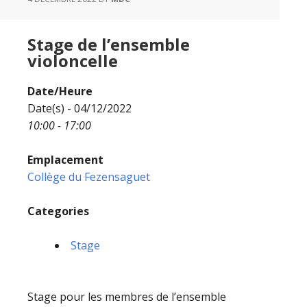
Stage de l’ensemble
violoncelle
Date/Heure
Date(s) - 04/12/2022
10:00 - 17:00
Emplacement
Collège du Fezensaguet
Categories
Stage
Stage pour les membres de l’ensemble