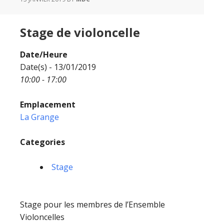
Stage de violoncelle
Date/Heure
Date(s) - 13/01/2019
10:00 - 17:00
Emplacement
La Grange
Categories
Stage
Stage pour les membres de l’Ensemble
Violoncelles