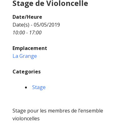
Stage de Violoncelle
Date/Heure
Date(s) - 05/05/2019
10:00 - 17:00
Emplacement
La Grange
Categories
Stage
Stage pour les membres de l’ensemble
violoncelles