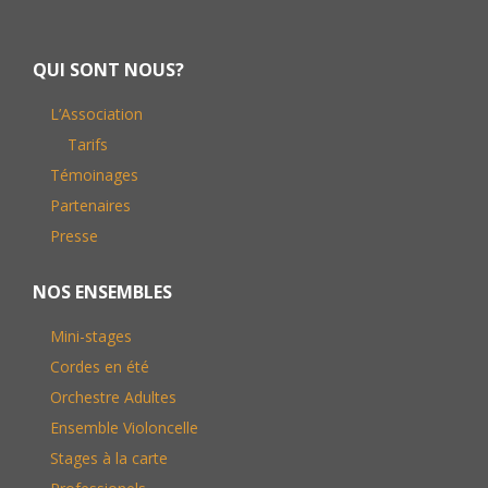
Footer
QUI SONT NOUS?
L’Association
Tarifs
Témoinages
Partenaires
Presse
NOS ENSEMBLES
Mini-stages
Cordes en été
Orchestre Adultes
Ensemble Violoncelle
Stages à la carte