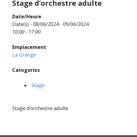
Stage d’orchestre adulte
Date/Heure
Date(s) - 08/06/2024 - 09/06/2024
10:00 - 17:00
Emplacement
La Grange
Categories
Stage
Stage d’orchestre adulte