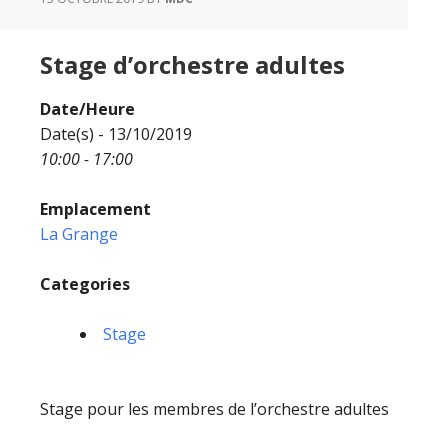
Stage d’orchestre adultes
Date/Heure
Date(s) - 13/10/2019
10:00 - 17:00
Emplacement
La Grange
Categories
Stage
Stage pour les membres de l’orchestre adultes