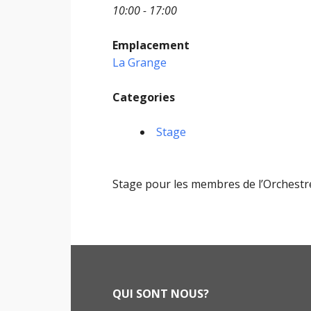
10:00 - 17:00
Emplacement
La Grange
Categories
Stage
Stage pour les membres de l’Orchestr
Footer
QUI SONT NOUS?