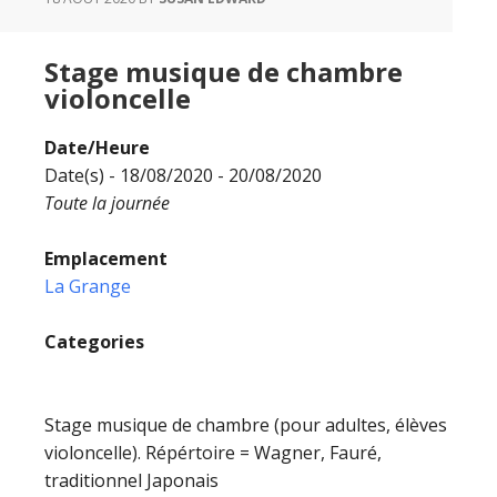
Stage musique de chambre
violoncelle
Date/Heure
Date(s) - 18/08/2020 - 20/08/2020
Toute la journée
Emplacement
La Grange
Categories
Stage musique de chambre (pour adultes, élèves
violoncelle). Répértoire = Wagner, Fauré,
traditionnel Japonais