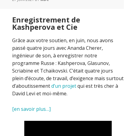
Enregistrement de
Kashperova et Cie
Grâce aux votre soutien, en juin, nous avons
passé quatre jours avec Ananda Cherer,
ingénieur de son, à enregistrer notre
programme Russe : Kashperova, Glasunov,
Scriabine et Tchaïkovski. C’était quatre jours
plein d’écoute, de travail, d’exigence mais surtout
d’aboutissement
d’un projet
qui est très cher à
David Levi et moi-même.
[en savoir plus…]