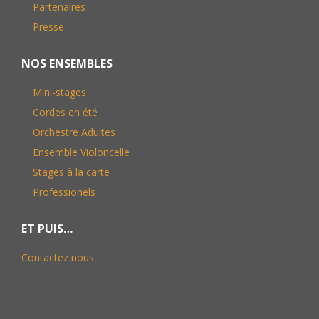
Partenaires
Presse
NOS ENSEMBLES
Mini-stages
Cordes en été
Orchestre Adultes
Ensemble Violoncelle
Stages à la carte
Professionels
ET PUIS…
Contactez nous